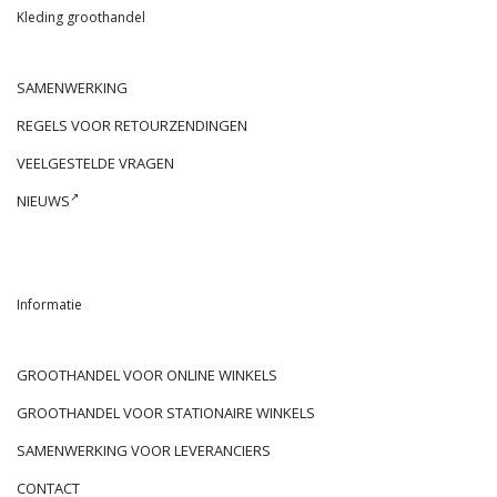
Kleding groothandel
SAMENWERKING
REGELS VOOR RETOURZENDINGEN
VEELGESTELDE VRAGEN
NIEUWS
Informatie
GROOTHANDEL VOOR ONLINE WINKELS
GROOTHANDEL VOOR STATIONAIRE WINKELS
SAMENWERKING VOOR LEVERANCIERS
CONTACT