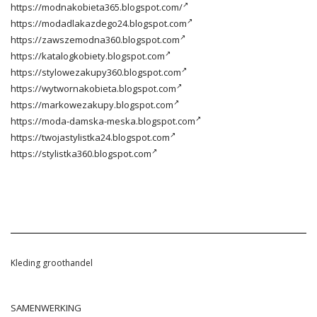
https://modnakobieta365.blogspot.com/
https://modadlakazdego24.blogspot.com
https://zawszemodna360.blogspot.com
https://katalogkobiety.blogspot.com
https://stylowezakupy360.blogspot.com
https://wytwornakobieta.blogspot.com
https://markowezakupy.blogspot.com
https://moda-damska-meska.blogspot.com
https://twojastylistka24.blogspot.com
https://stylistka360.blogspot.com
Kleding groothandel
SAMENWERKING