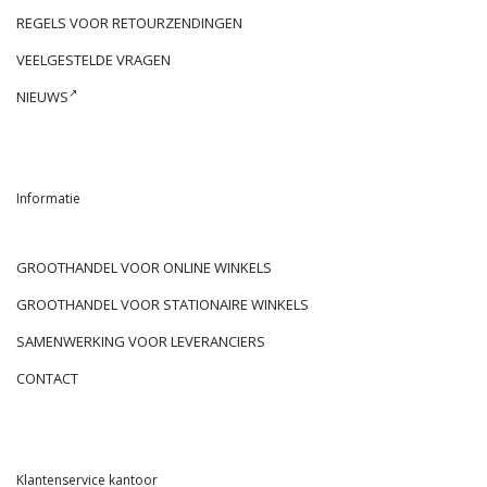
REGELS VOOR RETOURZENDINGEN
VEELGESTELDE VRAGEN
NIEUWS
Informatie
GROOTHANDEL VOOR ONLINE WINKELS
GROOTHANDEL VOOR STATIONAIRE WINKELS
SAMENWERKING VOOR LEVERANCIERS
CONTACT
Klantenservice kantoor