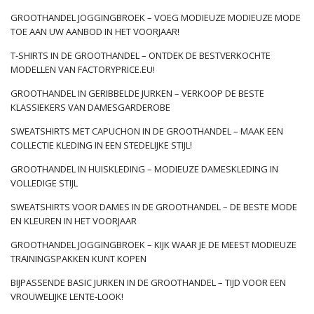
GROOTHANDEL JOGGINGBROEK – VOEG MODIEUZE MODIEUZE MODE
TOE AAN UW AANBOD IN HET VOORJAAR!
T-SHIRTS IN DE GROOTHANDEL – ONTDEK DE BESTVERKOCHTE
MODELLEN VAN FACTORYPRICE.EU!
GROOTHANDEL IN GERIBBELDE JURKEN – VERKOOP DE BESTE
KLASSIEKERS VAN DAMESGARDEROBE
SWEATSHIRTS MET CAPUCHON IN DE GROOTHANDEL – MAAK EEN
COLLECTIE KLEDING IN EEN STEDELIJKE STIJL!
GROOTHANDEL IN HUISKLEDING – MODIEUZE DAMESKLEDING IN
VOLLEDIGE STIJL
SWEATSHIRTS VOOR DAMES IN DE GROOTHANDEL – DE BESTE MODE
EN KLEUREN IN HET VOORJAAR
GROOTHANDEL JOGGINGBROEK – KIJK WAAR JE DE MEEST MODIEUZE
TRAININGSPAKKEN KUNT KOPEN
BIJPASSENDE BASIC JURKEN IN DE GROOTHANDEL – TIJD VOOR EEN
VROUWELIJKE LENTE-LOOK!