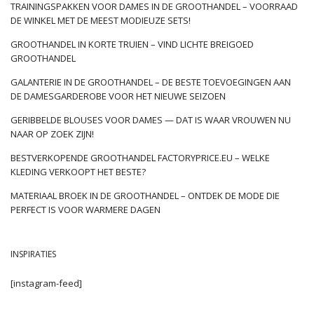
TRAININGSPAKKEN VOOR DAMES IN DE GROOTHANDEL – VOORRAAD
DE WINKEL MET DE MEEST MODIEUZE SETS!
GROOTHANDEL IN KORTE TRUIEN – VIND LICHTE BREIGOED
GROOTHANDEL
GALANTERIE IN DE GROOTHANDEL – DE BESTE TOEVOEGINGEN AAN
DE DAMESGARDEROBE VOOR HET NIEUWE SEIZOEN
GERIBBELDE BLOUSES VOOR DAMES — DAT IS WAAR VROUWEN NU
NAAR OP ZOEK ZIJN!
BESTVERKOPENDE GROOTHANDEL FACTORYPRICE.EU – WELKE
KLEDING VERKOOPT HET BESTE?
MATERIAAL BROEK IN DE GROOTHANDEL – ONTDEK DE MODE DIE
PERFECT IS VOOR WARMERE DAGEN
INSPIRATIES
[instagram-feed]