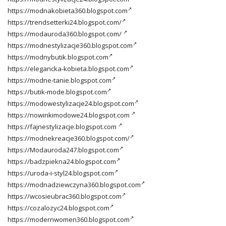
https://modnakobieta360.blogspot.com
https://trendsetterki24.blogspot.com/
https://modauroda360.blogspot.com/
https://modnestylizacje360.blogspot.com
https://modnybutik.blogspot.com
https://elegancka-kobieta.blogspot.com
https://modne-tanie.blogspot.com
https://butik-mode.blogspot.com
https://modowestylizacje24.blogspot.com
https://nowinkimodowe24.blogspot.com
https://fajnestylizacje.blogspot.com
https://modnekreacje360.blogspot.com/
https://Modauroda247.blogspot.com
https://badzpiekna24.blogspot.com
https://uroda-i-styl24.blogspot.com
https://modnadziewczyna360.blogspot.com
https://wcosieubrac360.blogspot.com
https://cozalozyc24.blogspot.com
https://modernwomen360.blogspot.com