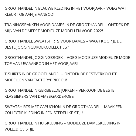
GROOTHANDEL IN BLAUWE KLEDING IN HET VOORJAAR – VOEG WAT
KLEUR TOE AAN JE AANBOD!
TRAININGSPAKKEN VOOR DAMES IN DE GROOTHANDEL – ONTDEK DE
MIJN VAN DE MEEST MODIEUZE MODELLEN VOOR 2022!
GROOTHANDEL SWEATSHIRTS VOOR DAMES – WAAR KOOP JE DE
BESTE JOGGINGBROEKCOLLECTIES?
GROOTHANDEL JOGGINGBROEK – VOEG MODIEUZE MODIEUZE MODE
TOE AAN UW AANBOD IN HET VOORJAAR!
T-SHIRTS IN DE GROOTHANDEL – ONTDEK DE BESTVERKOCHTE
MODELLEN VAN FACTORYPRICE.EU!
GROOTHANDEL IN GERIBBELDE JURKEN – VERKOOP DE BESTE
KLASSIEKERS VAN DAMESGARDEROBE
SWEATSHIRTS MET CAPUCHON IN DE GROOTHANDEL – MAAK EEN
COLLECTIE KLEDING IN EEN STEDELIJKE STIJL!
GROOTHANDEL IN HUISKLEDING – MODIEUZE DAMESKLEDING IN
VOLLEDIGE STIJL