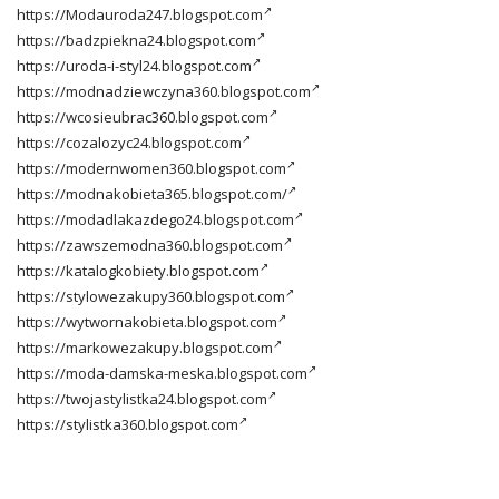
https://Modauroda247.blogspot.com
https://badzpiekna24.blogspot.com
https://uroda-i-styl24.blogspot.com
https://modnadziewczyna360.blogspot.com
https://wcosieubrac360.blogspot.com
https://cozalozyc24.blogspot.com
https://modernwomen360.blogspot.com
https://modnakobieta365.blogspot.com/
https://modadlakazdego24.blogspot.com
https://zawszemodna360.blogspot.com
https://katalogkobiety.blogspot.com
https://stylowezakupy360.blogspot.com
https://wytwornakobieta.blogspot.com
https://markowezakupy.blogspot.com
https://moda-damska-meska.blogspot.com
https://twojastylistka24.blogspot.com
https://stylistka360.blogspot.com