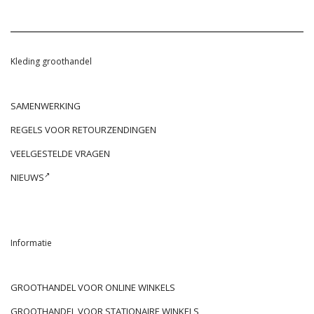
Kleding groothandel
SAMENWERKING
REGELS VOOR RETOURZENDINGEN
VEELGESTELDE VRAGEN
NIEUWS
Informatie
GROOTHANDEL VOOR ONLINE WINKELS
GROOTHANDEL VOOR STATIONAIRE WINKELS