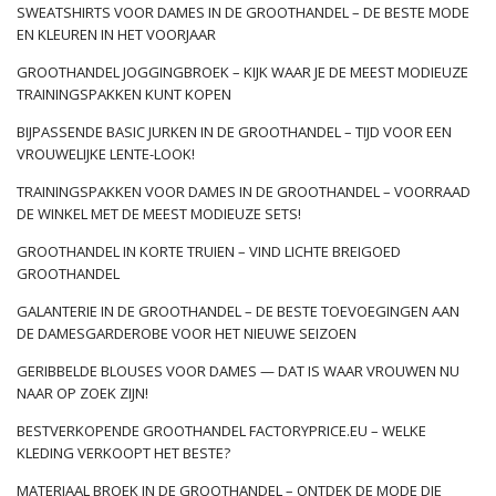
SWEATSHIRTS VOOR DAMES IN DE GROOTHANDEL – DE BESTE MODE
EN KLEUREN IN HET VOORJAAR
GROOTHANDEL JOGGINGBROEK – KIJK WAAR JE DE MEEST MODIEUZE
TRAININGSPAKKEN KUNT KOPEN
BIJPASSENDE BASIC JURKEN IN DE GROOTHANDEL – TIJD VOOR EEN
VROUWELIJKE LENTE-LOOK!
TRAININGSPAKKEN VOOR DAMES IN DE GROOTHANDEL – VOORRAAD
DE WINKEL MET DE MEEST MODIEUZE SETS!
GROOTHANDEL IN KORTE TRUIEN – VIND LICHTE BREIGOED
GROOTHANDEL
GALANTERIE IN DE GROOTHANDEL – DE BESTE TOEVOEGINGEN AAN
DE DAMESGARDEROBE VOOR HET NIEUWE SEIZOEN
GERIBBELDE BLOUSES VOOR DAMES — DAT IS WAAR VROUWEN NU
NAAR OP ZOEK ZIJN!
BESTVERKOPENDE GROOTHANDEL FACTORYPRICE.EU – WELKE
KLEDING VERKOOPT HET BESTE?
MATERIAAL BROEK IN DE GROOTHANDEL – ONTDEK DE MODE DIE