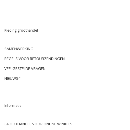
Kleding groothandel
SAMENWERKING
REGELS VOOR RETOURZENDINGEN
VEELGESTELDE VRAGEN
NIEUWS
Informatie
GROOTHANDEL VOOR ONLINE WINKELS