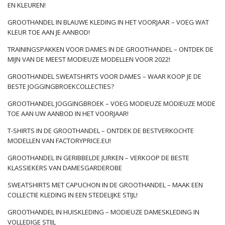
EN KLEUREN!
GROOTHANDEL IN BLAUWE KLEDING IN HET VOORJAAR – VOEG WAT
KLEUR TOE AAN JE AANBOD!
TRAININGSPAKKEN VOOR DAMES IN DE GROOTHANDEL – ONTDEK DE
MIJN VAN DE MEEST MODIEUZE MODELLEN VOOR 2022!
GROOTHANDEL SWEATSHIRTS VOOR DAMES – WAAR KOOP JE DE
BESTE JOGGINGBROEKCOLLECTIES?
GROOTHANDEL JOGGINGBROEK – VOEG MODIEUZE MODIEUZE MODE
TOE AAN UW AANBOD IN HET VOORJAAR!
T-SHIRTS IN DE GROOTHANDEL – ONTDEK DE BESTVERKOCHTE
MODELLEN VAN FACTORYPRICE.EU!
GROOTHANDEL IN GERIBBELDE JURKEN – VERKOOP DE BESTE
KLASSIEKERS VAN DAMESGARDEROBE
SWEATSHIRTS MET CAPUCHON IN DE GROOTHANDEL – MAAK EEN
COLLECTIE KLEDING IN EEN STEDELIJKE STIJL!
GROOTHANDEL IN HUISKLEDING – MODIEUZE DAMESKLEDING IN
VOLLEDIGE STIJL