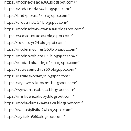
https://modnekreacje360.blogspot.com/
https://Modauroda247.blogspot.com
https://badzpiekna24.blogspot.com
https://uroda-i-styl24.blogspot.com
https://modnadziewczyna360.blogspot.com
https://wcosieubrac360.blogspot.com
https://cozalozyc24.blogspot.com
https://modernwomen360.blogspot.com
https://modnakobieta365.blogspot.com/
https://modadlakazdego24.blogspot.com
https://zawszemodna360.blogspot.com
https://katalogkobiety.blogspot.com
https://stylowezakupy360.blogspot.com
https://wytwornakobieta.blogspot.com
https://markowezakupy.blogspot.com
https://moda-damska-meska.blogspot.com
https://twojastylistka24.blogspot.com
https://stylistka360.blogspot.com