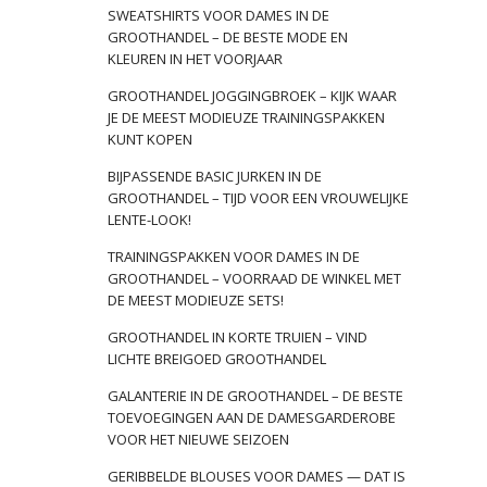
SWEATSHIRTS VOOR DAMES IN DE
GROOTHANDEL – DE BESTE MODE EN
KLEUREN IN HET VOORJAAR
GROOTHANDEL JOGGINGBROEK – KIJK WAAR
JE DE MEEST MODIEUZE TRAININGSPAKKEN
KUNT KOPEN
BIJPASSENDE BASIC JURKEN IN DE
GROOTHANDEL – TIJD VOOR EEN VROUWELIJKE
LENTE-LOOK!
TRAININGSPAKKEN VOOR DAMES IN DE
GROOTHANDEL – VOORRAAD DE WINKEL MET
DE MEEST MODIEUZE SETS!
GROOTHANDEL IN KORTE TRUIEN – VIND
LICHTE BREIGOED GROOTHANDEL
GALANTERIE IN DE GROOTHANDEL – DE BESTE
TOEVOEGINGEN AAN DE DAMESGARDEROBE
VOOR HET NIEUWE SEIZOEN
GERIBBELDE BLOUSES VOOR DAMES — DAT IS