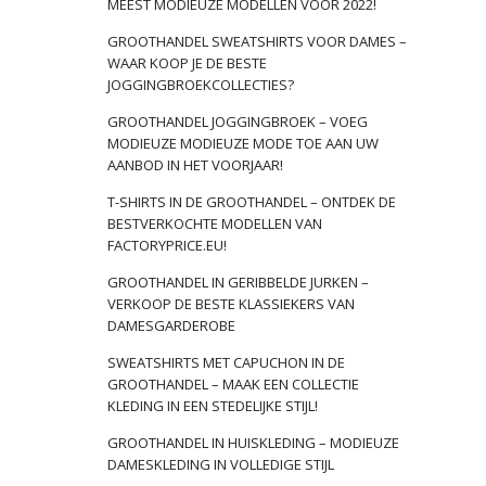
MEEST MODIEUZE MODELLEN VOOR 2022!
GROOTHANDEL SWEATSHIRTS VOOR DAMES –
WAAR KOOP JE DE BESTE
JOGGINGBROEKCOLLECTIES?
GROOTHANDEL JOGGINGBROEK – VOEG
MODIEUZE MODIEUZE MODE TOE AAN UW
AANBOD IN HET VOORJAAR!
T-SHIRTS IN DE GROOTHANDEL – ONTDEK DE
BESTVERKOCHTE MODELLEN VAN
FACTORYPRICE.EU!
GROOTHANDEL IN GERIBBELDE JURKEN –
VERKOOP DE BESTE KLASSIEKERS VAN
DAMESGARDEROBE
SWEATSHIRTS MET CAPUCHON IN DE
GROOTHANDEL – MAAK EEN COLLECTIE
KLEDING IN EEN STEDELIJKE STIJL!
GROOTHANDEL IN HUISKLEDING – MODIEUZE
DAMESKLEDING IN VOLLEDIGE STIJL