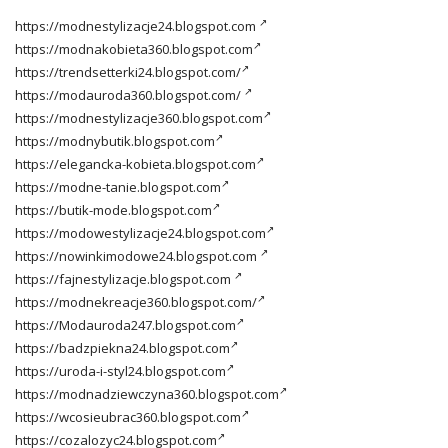
https://modnestylizacje24.blogspot.com
https://modnakobieta360.blogspot.com
https://trendsetterki24.blogspot.com/
https://modauroda360.blogspot.com/
https://modnestylizacje360.blogspot.com
https://modnybutik.blogspot.com
https://elegancka-kobieta.blogspot.com
https://modne-tanie.blogspot.com
https://butik-mode.blogspot.com
https://modowestylizacje24.blogspot.com
https://nowinkimodowe24.blogspot.com
https://fajnestylizacje.blogspot.com
https://modnekreacje360.blogspot.com/
https://Modauroda247.blogspot.com
https://badzpiekna24.blogspot.com
https://uroda-i-styl24.blogspot.com
https://modnadziewczyna360.blogspot.com
https://wcosieubrac360.blogspot.com
https://cozalozyc24.blogspot.com