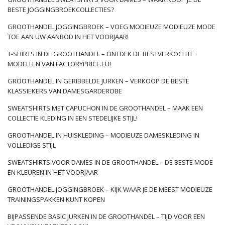
BESTE JOGGINGBROEKCOLLECTIES?
GROOTHANDEL JOGGINGBROEK – VOEG MODIEUZE MODIEUZE MODE
TOE AAN UW AANBOD IN HET VOORJAAR!
T-SHIRTS IN DE GROOTHANDEL – ONTDEK DE BESTVERKOCHTE
MODELLEN VAN FACTORYPRICE.EU!
GROOTHANDEL IN GERIBBELDE JURKEN – VERKOOP DE BESTE
KLASSIEKERS VAN DAMESGARDEROBE
SWEATSHIRTS MET CAPUCHON IN DE GROOTHANDEL – MAAK EEN
COLLECTIE KLEDING IN EEN STEDELIJKE STIJL!
GROOTHANDEL IN HUISKLEDING – MODIEUZE DAMESKLEDING IN
VOLLEDIGE STIJL
SWEATSHIRTS VOOR DAMES IN DE GROOTHANDEL – DE BESTE MODE
EN KLEUREN IN HET VOORJAAR
GROOTHANDEL JOGGINGBROEK – KIJK WAAR JE DE MEEST MODIEUZE
TRAININGSPAKKEN KUNT KOPEN
BIJPASSENDE BASIC JURKEN IN DE GROOTHANDEL – TIJD VOOR EEN