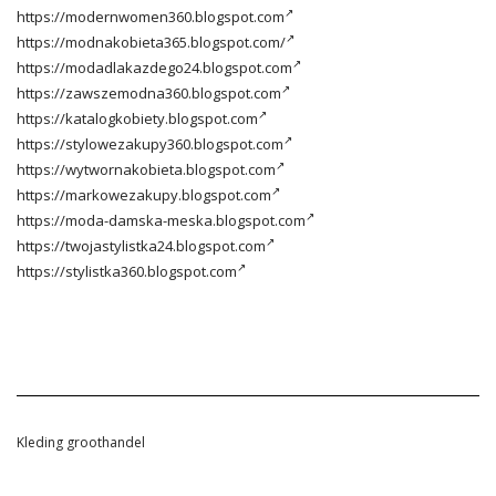
https://modernwomen360.blogspot.com
https://modnakobieta365.blogspot.com/
https://modadlakazdego24.blogspot.com
https://zawszemodna360.blogspot.com
https://katalogkobiety.blogspot.com
https://stylowezakupy360.blogspot.com
https://wytwornakobieta.blogspot.com
https://markowezakupy.blogspot.com
https://moda-damska-meska.blogspot.com
https://twojastylistka24.blogspot.com
https://stylistka360.blogspot.com
Kleding groothandel