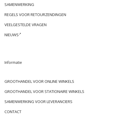
SAMENWERKING
REGELS VOOR RETOURZENDINGEN
VEELGESTELDE VRAGEN
NIEUWS
Informatie
GROOTHANDEL VOOR ONLINE WINKELS
GROOTHANDEL VOOR STATIONAIRE WINKELS
SAMENWERKING VOOR LEVERANCIERS
CONTACT