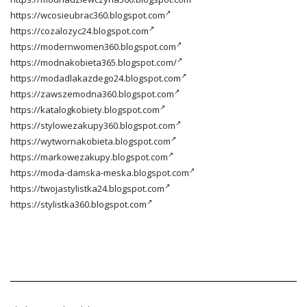
https://wcosieubrac360.blogspot.com
https://cozalozyc24.blogspot.com
https://modernwomen360.blogspot.com
https://modnakobieta365.blogspot.com/
https://modadlakazdego24.blogspot.com
https://zawszemodna360.blogspot.com
https://katalogkobiety.blogspot.com
https://stylowezakupy360.blogspot.com
https://wytwornakobieta.blogspot.com
https://markowezakupy.blogspot.com
https://moda-damska-meska.blogspot.com
https://twojastylistka24.blogspot.com
https://stylistka360.blogspot.com