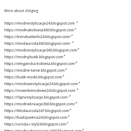
More about clotging
https://modnestylizacje24.blogspot.com
https://modnakobieta360.blogspot.com
https://trendsetterki24.blogspot.com/
https://modauroda360.blogspot.com/
https://modnestylizacje360.blogspot.com
https://modnybutik.blogspot.com
https://elegancka-kobieta.blogspot.com
https://modne-tanie.blogspot.com
https://butik-mode.blogspot.com
https://modowestylizacje24.blogspot.com
https://nowinkimodowe24.blogspot.com
https://fajnestylizacje.blogspot.com
https://modnekreacje360.blogspot.com/
https://Modauroda247.blogspot.com
https://badzpiekna24.blogspot.com
https://uroda-i-styl24.blogspot.com
https://modnadziewczyna360.blogspot.com