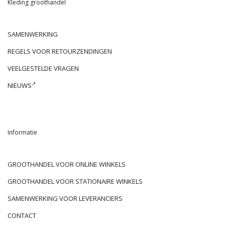
Kleding groothandel
SAMENWERKING
REGELS VOOR RETOURZENDINGEN
VEELGESTELDE VRAGEN
NIEUWS
Informatie
GROOTHANDEL VOOR ONLINE WINKELS
GROOTHANDEL VOOR STATIONAIRE WINKELS
SAMENWERKING VOOR LEVERANCIERS
CONTACT