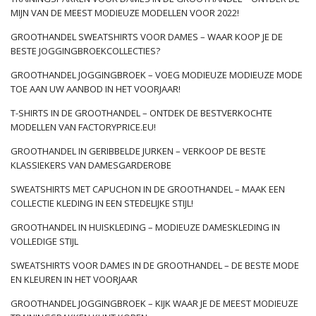
MIJN VAN DE MEEST MODIEUZE MODELLEN VOOR 2022!
GROOTHANDEL SWEATSHIRTS VOOR DAMES – WAAR KOOP JE DE
BESTE JOGGINGBROEKCOLLECTIES?
GROOTHANDEL JOGGINGBROEK – VOEG MODIEUZE MODIEUZE MODE
TOE AAN UW AANBOD IN HET VOORJAAR!
T-SHIRTS IN DE GROOTHANDEL – ONTDEK DE BESTVERKOCHTE
MODELLEN VAN FACTORYPRICE.EU!
GROOTHANDEL IN GERIBBELDE JURKEN – VERKOOP DE BESTE
KLASSIEKERS VAN DAMESGARDEROBE
SWEATSHIRTS MET CAPUCHON IN DE GROOTHANDEL – MAAK EEN
COLLECTIE KLEDING IN EEN STEDELIJKE STIJL!
GROOTHANDEL IN HUISKLEDING – MODIEUZE DAMESKLEDING IN
VOLLEDIGE STIJL
SWEATSHIRTS VOOR DAMES IN DE GROOTHANDEL – DE BESTE MODE
EN KLEUREN IN HET VOORJAAR
GROOTHANDEL JOGGINGBROEK – KIJK WAAR JE DE MEEST MODIEUZE