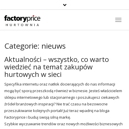
Toggl
Navig
Categorie:
nieuws
Aktualności – wszystko, co warto
wiedzieć na temat zakupów
hurtowych w sieci
Specyfika internetu oraz natłok docierających do nas informacji
mogą być sporą przeszkodą również w biznesie. Jesteś właścicielem
sklepu internetowego lub stacjonarnego i poszukujesz ciekawych
źródeł branżowych inspiracji? Nie trać czasu na bezowocne
przeszukiwanie kolejnych portali! Już teraz wpadnij na bloga
Factoryprice i buduj swoją silną markę.
Szybkie wyczuwanie trendów oraz nowych możliwości biznesowych