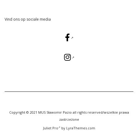
Vind ons op sociale media
Copyright © 2021 MUS Sławomir Pazio all rights reserved/wszelkie prawa
zastrzeżone
Juliet Pro
by LyraThemes.com