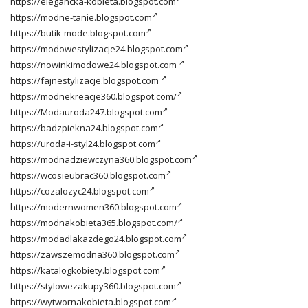
https://elegancka-kobieta.blogspot.com
https://modne-tanie.blogspot.com
https://butik-mode.blogspot.com
https://modowestylizacje24.blogspot.com
https://nowinkimodowe24.blogspot.com
https://fajnestylizacje.blogspot.com
https://modnekreacje360.blogspot.com/
https://Modauroda247.blogspot.com
https://badzpiekna24.blogspot.com
https://uroda-i-styl24.blogspot.com
https://modnadziewczyna360.blogspot.com
https://wcosieubrac360.blogspot.com
https://cozalozyc24.blogspot.com
https://modernwomen360.blogspot.com
https://modnakobieta365.blogspot.com/
https://modadlakazdego24.blogspot.com
https://zawszemodna360.blogspot.com
https://katalogkobiety.blogspot.com
https://stylowezakupy360.blogspot.com
https://wytwornakobieta.blogspot.com