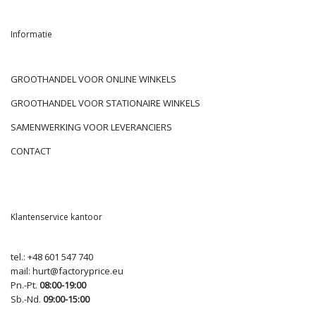
Informatie
GROOTHANDEL VOOR ONLINE WINKELS
GROOTHANDEL VOOR STATIONAIRE WINKELS
SAMENWERKING VOOR LEVERANCIERS
CONTACT
Klantenservice kantoor
tel.:
+48 601 547 740
mail:
hurt@factoryprice.eu
Pn.-Pt.
08:00-19:00
Sb.-Nd.
09:00-15:00