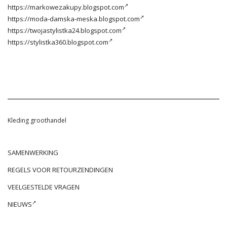
https://markowezakupy.blogspot.com
https://moda-damska-meska.blogspot.com
https://twojastylistka24.blogspot.com
https://stylistka360.blogspot.com
Kleding groothandel
SAMENWERKING
REGELS VOOR RETOURZENDINGEN
VEELGESTELDE VRAGEN
NIEUWS