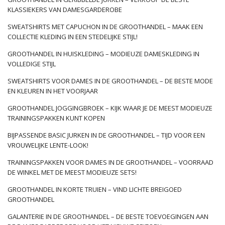
KLASSIEKERS VAN DAMESGARDEROBE
SWEATSHIRTS MET CAPUCHON IN DE GROOTHANDEL – MAAK EEN
COLLECTIE KLEDING IN EEN STEDELIJKE STIJL!
GROOTHANDEL IN HUISKLEDING – MODIEUZE DAMESKLEDING IN
VOLLEDIGE STIJL
SWEATSHIRTS VOOR DAMES IN DE GROOTHANDEL – DE BESTE MODE
EN KLEUREN IN HET VOORJAAR
GROOTHANDEL JOGGINGBROEK – KIJK WAAR JE DE MEEST MODIEUZE
TRAININGSPAKKEN KUNT KOPEN
BIJPASSENDE BASIC JURKEN IN DE GROOTHANDEL – TIJD VOOR EEN
VROUWELIJKE LENTE-LOOK!
TRAININGSPAKKEN VOOR DAMES IN DE GROOTHANDEL – VOORRAAD
DE WINKEL MET DE MEEST MODIEUZE SETS!
GROOTHANDEL IN KORTE TRUIEN – VIND LICHTE BREIGOED
GROOTHANDEL
GALANTERIE IN DE GROOTHANDEL – DE BESTE TOEVOEGINGEN AAN