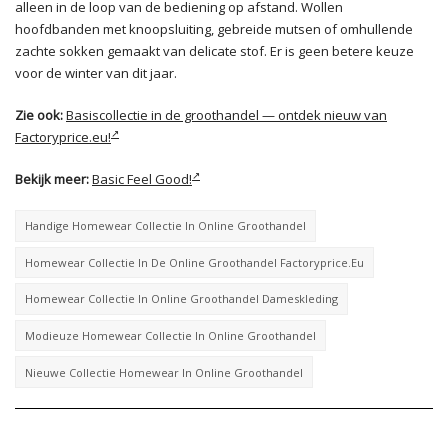
alleen in de loop van de bediening op afstand. Wollen
hoofdbanden met knoopsluiting, gebreide mutsen of omhullende
zachte sokken gemaakt van delicate stof. Er is geen betere keuze
voor de winter van dit jaar.
Zie ook:
Basiscollectie in de groothandel — ontdek nieuw van
Factoryprice.eu!
Bekijk meer:
Basic Feel Good!
Handige Homewear Collectie In Online Groothandel
Homewear Collectie In De Online Groothandel Factoryprice.eu
Homewear Collectie In Online Groothandel Dameskleding
Modieuze Homewear Collectie In Online Groothandel
Nieuwe Collectie Homewear In Online Groothandel